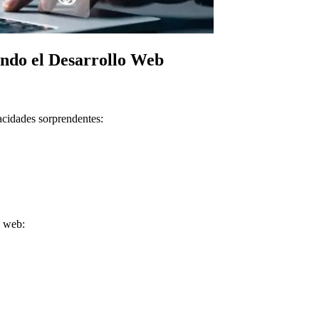
ndo el Desarrollo Web
cidades sorprendentes:
s web: