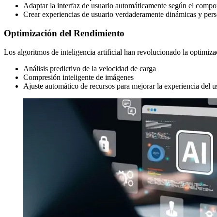
Adaptar la interfaz de usuario automáticamente según el compo
Crear experiencias de usuario verdaderamente dinámicas y pers
Optimización del Rendimiento
Los algoritmos de inteligencia artificial han revolucionado la optimiz
Análisis predictivo de la velocidad de carga
Compresión inteligente de imágenes
Ajuste automático de recursos para mejorar la experiencia del u