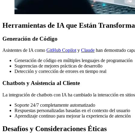
Herramientas de IA que Están Transforma
Generación de Código
Asistentes de IA como
GitHub Copilot
y
Claude
han demostrado capa
Generación de código en múltiples lenguajes de programación
Sugerencias de mejores prácticas de desarrollo
Detección y corrección de errores en tiempo real
Chatbots y Asistencia al Cliente
La integración de chatbots con IA ha cambiado la interacción en sitio
Soporte 24/7 completamente automatizado
Respuestas personalizadas basadas en el contexto del usuario
Aprendizaje continuo para mejorar la experiencia de atención
Desafíos y Consideraciones Éticas