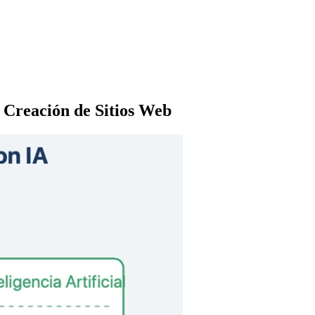
: Creación de Sitios Web