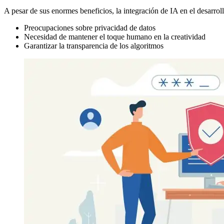
A pesar de sus enormes beneficios, la integración de IA en el desarrol
Preocupaciones sobre privacidad de datos
Necesidad de mantener el toque humano en la creatividad
Garantizar la transparencia de los algoritmos