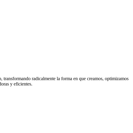
 web, transformando radicalmente la forma en que creamos, optimizamos
oras y eficientes.