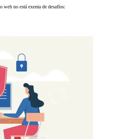
lo web no está exenta de desafíos: