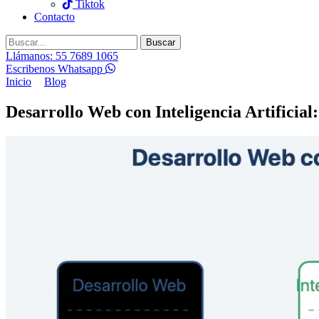
Tiktok
Contacto
Buscar
Llámanos: 55 7689 1065
Escribenos Whatsapp
Inicio
Blog
Desarrollo Web con Inteligencia Artificial