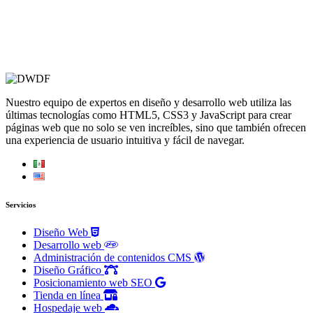
Nuestro equipo de expertos en diseño y desarrollo web utiliza las
últimas tecnologías como HTML5, CSS3 y JavaScript para crear
páginas web que no solo se ven increíbles, sino que también ofrecen
una experiencia de usuario intuitiva y fácil de navegar.
Servicios
Diseño Web
Desarrollo web
Administración de contenidos CMS
Diseño Gráfico
Posicionamiento web SEO
Tienda en línea
Hospedaje web