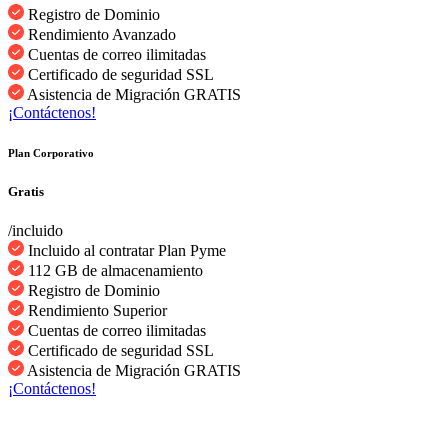
Registro de Dominio
Rendimiento Avanzado
Cuentas de correo ilimitadas
Certificado de seguridad SSL
Asistencia de Migración GRATIS
¡Contáctenos!
Plan Corporativo
Gratis
/incluido
Incluido al contratar Plan Pyme
112 GB de almacenamiento
Registro de Dominio
Rendimiento Superior
Cuentas de correo ilimitadas
Certificado de seguridad SSL
Asistencia de Migración GRATIS
¡Contáctenos!