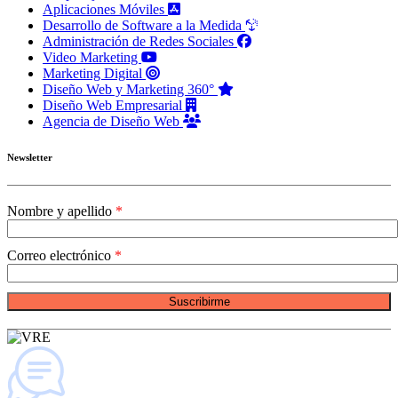
Aplicaciones Móviles
Desarrollo de Software a la Medida
Administración de Redes Sociales
Video Marketing
Marketing Digital
Diseño Web y Marketing 360°
Diseño Web Empresarial
Agencia de Diseño Web
Newsletter
Nombre y apellido
Correo electrónico
Suscribirme