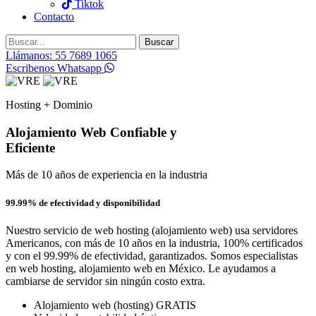
Tiktok
Contacto
Buscar
Llámanos: 55 7689 1065
Escribenos Whatsapp
Hosting + Dominio
Alojamiento Web Confiable y
Eficiente
Más de 10 años de experiencia en la industria
99.99% de efectividad y disponibilidad
Nuestro servicio de web hosting (alojamiento web) usa servidores
Americanos, con más de 10 años en la industria, 100% certificados
y con el 99.99% de efectividad, garantizados. Somos especialistas
en web hosting, alojamiento web en México. Le ayudamos a
cambiarse de servidor sin ningún costo extra.
Alojamiento web (hosting) GRATIS