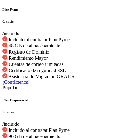
Plan Pyme
Gratis
/incluido
Incluido al contratar Plan Pyme
48 GB de almacenamiento
Registro de Dominio
Rendimiento Mayor
Cuentas de correo ilimitadas
Certificado de seguridad SSL
Asistencia de Migración GRATIS
¡Contáctenos!
Popular
Plan Empresarial
Gratis
/incluido
Incluido al contratar Plan Pyme
96 GB de almacenamiento