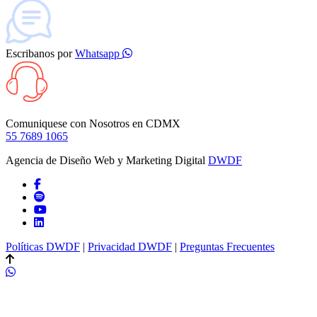
Escribanos por
Whatsapp
Comuniquese con Nosotros en
CDMX
55 7689 1065
Agencia de Diseño Web y Marketing Digital
DWDF
Políticas DWDF
|
Privacidad DWDF
|
Preguntas Frecuentes