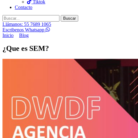
Tiktok
Contacto
Buscar
Llámanos: 55 7689 1065
Escribenos Whatsapp
Inicio
Blog
¿Que es SEM?