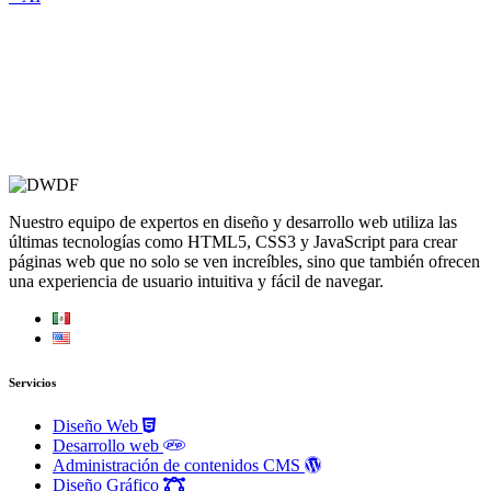
Nuestro equipo de expertos en diseño y desarrollo web utiliza las
últimas tecnologías como HTML5, CSS3 y JavaScript para crear
páginas web que no solo se ven increíbles, sino que también ofrecen
una experiencia de usuario intuitiva y fácil de navegar.
Servicios
Diseño Web
Desarrollo web
Administración de contenidos CMS
Diseño Gráfico