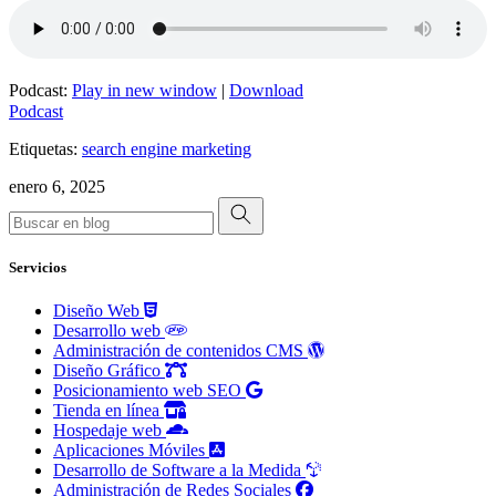
Podcast:
Play in new window
|
Download
Podcast
Etiquetas:
search engine marketing
enero 6, 2025
Servicios
Diseño Web
Desarrollo web
Administración de contenidos CMS
Diseño Gráfico
Posicionamiento web SEO
Tienda en línea
Hospedaje web
Aplicaciones Móviles
Desarrollo de Software a la Medida
Administración de Redes Sociales