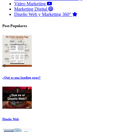
Video Marketing
Marketing Digital
Diseño Web y Marketing 360°
Post Populares
¿Qué es una landing page?
Diseño Web