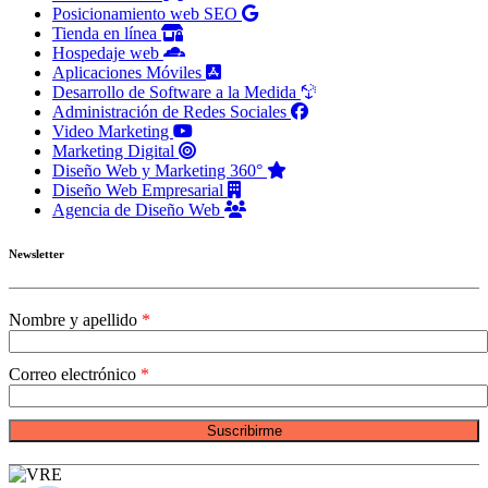
Posicionamiento web SEO
Tienda en línea
Hospedaje web
Aplicaciones Móviles
Desarrollo de Software a la Medida
Administración de Redes Sociales
Video Marketing
Marketing Digital
Diseño Web y Marketing 360°
Diseño Web Empresarial
Agencia de Diseño Web
Newsletter
Nombre y apellido
Correo electrónico
Suscribirme