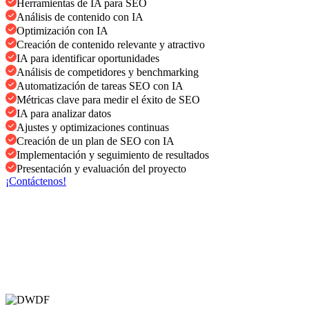
Herramientas de IA para SEO
Análisis de contenido con IA
Optimización con IA
Creación de contenido relevante y atractivo
IA para identificar oportunidades
Análisis de competidores y benchmarking
Automatización de tareas SEO con IA
Métricas clave para medir el éxito de SEO
IA para analizar datos
Ajustes y optimizaciones continuas
Creación de un plan de SEO con IA
Implementación y seguimiento de resultados
Presentación y evaluación del proyecto
¡Contáctenos!