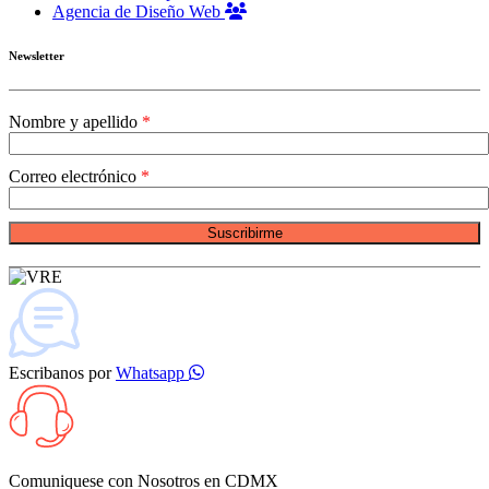
Agencia de Diseño Web
Newsletter
Nombre y apellido
Correo electrónico
Suscribirme
Escribanos por
Whatsapp
Comuniquese con Nosotros en
CDMX