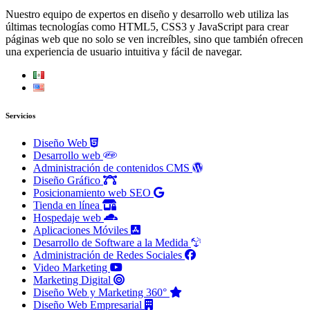
Nuestro equipo de expertos en diseño y desarrollo web utiliza las
últimas tecnologías como HTML5, CSS3 y JavaScript para crear
páginas web que no solo se ven increíbles, sino que también ofrecen
una experiencia de usuario intuitiva y fácil de navegar.
Servicios
Diseño Web
Desarrollo web
Administración de contenidos CMS
Diseño Gráfico
Posicionamiento web SEO
Tienda en línea
Hospedaje web
Aplicaciones Móviles
Desarrollo de Software a la Medida
Administración de Redes Sociales
Video Marketing
Marketing Digital
Diseño Web y Marketing 360°
Diseño Web Empresarial