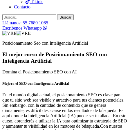
Tiktok
Contacto
Buscar
Llámanos: 55 7689 1065
Escribenos Whatsapp
Posicionamiento Seo con Inteligencia Artificial
El mejor curso de Posicionamiento SEO con
Inteligencia Artificial
Domina el Posicionamiento SEO con AI
Mejora el SEO con Inteligencia Artificial
En el mundo digital actual, el posicionamiento SEO es clave para
que tu sitio web sea visible y atractivo para tus clientes potenciales.
Sin embargo, con la cantidad de contenido que se genera
diariamente, es difícil destacarse en los resultados de búsqueda. Es
aquí donde la Inteligencia Artificial (IA) puede ser tu aliada. En este
curso, aprenderás a utilizar la IA para optimizar tu estrategia de SEO
y aumentar tu visibilidad en los motores de búsqueda.Con nuestra