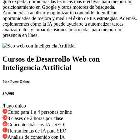
guía experta, dominarás las técnicas más efectivas para mejorar tu
posicionamiento en Google y otros motores de búsqueda.
Aprenderás a analizar y optimizar tu contenido, identificar
oportunidades de mejora y medir el éxito de tus estrategias. Además,
exploraremos cómo la IA puede ayudarte a automatizar tareas,
analizar datos y tomar decisiones informadas para mejorar tu
presencia en línea.
Cursos de Desarrollo Web con
Inteligencia Artificial
Plan Pyme Online
$9,999
/Pago único
Curso para 1 a 4 personas online
8 clases de 2 horas por clase
Conceptos básicos IA - SEO
Herramientas de IA para SEO
Análisis de contenido con IA