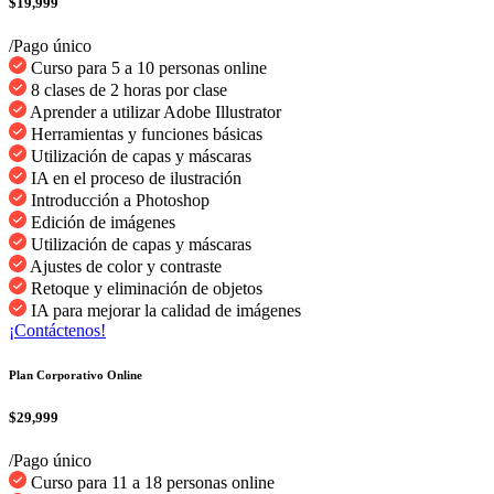
$19,999
/Pago único
Curso para 5 a 10 personas online
8 clases de 2 horas por clase
Aprender a utilizar Adobe Illustrator
Herramientas y funciones básicas
Utilización de capas y máscaras
IA en el proceso de ilustración
Introducción a Photoshop
Edición de imágenes
Utilización de capas y máscaras
Ajustes de color y contraste
Retoque y eliminación de objetos
IA para mejorar la calidad de imágenes
¡Contáctenos!
Plan Corporativo Online
$29,999
/Pago único
Curso para 11 a 18 personas online