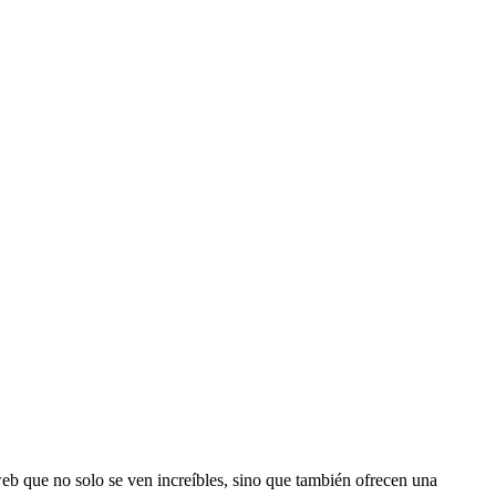
b que no solo se ven increíbles, sino que también ofrecen una