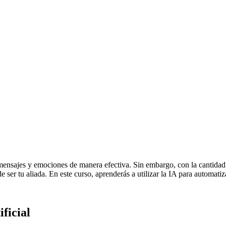
mensajes y emociones de manera efectiva. Sin embargo, con la cantidad d
 ser tu aliada. En este curso, aprenderás a utilizar la IA para automatiz
ficial