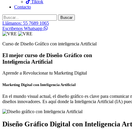
Tiktok
Contacto
Buscar
Llámanos: 55 7689 1065
Escribenos Whatsapp
Curso de Diseño Gráfico con inteligencia Artificial
El mejor curso de Diseño Gráfico con
Inteligencia Artificial
Aprende a Revolucionar tu Marketing Digital
Marketing Digital con Inteligencia Artificial
En el mundo visual actual, el diseño gráfico es clave para comunicar 
diseños innovadores. Es aquí donde la Inteligencia Artificial (IA) puede
Diseño Gráfico Digital con Inteligencia Arti