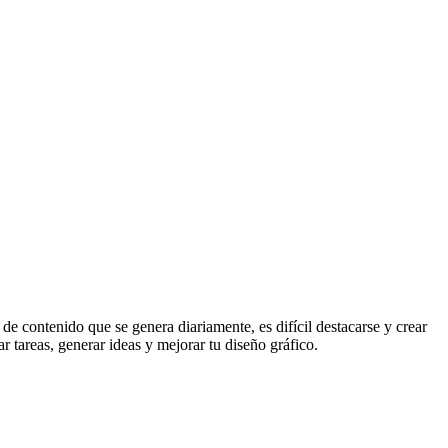
e contenido que se genera diariamente, es difícil destacarse y crear
ar tareas, generar ideas y mejorar tu diseño gráfico.