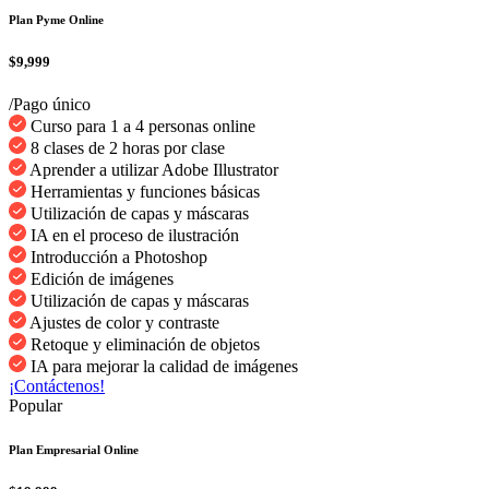
Plan Pyme Online
$9,999
/Pago único
Curso para 1 a 4 personas online
8 clases de 2 horas por clase
Aprender a utilizar Adobe Illustrator
Herramientas y funciones básicas
Utilización de capas y máscaras
IA en el proceso de ilustración
Introducción a Photoshop
Edición de imágenes
Utilización de capas y máscaras
Ajustes de color y contraste
Retoque y eliminación de objetos
IA para mejorar la calidad de imágenes
¡Contáctenos!
Popular
Plan Empresarial Online