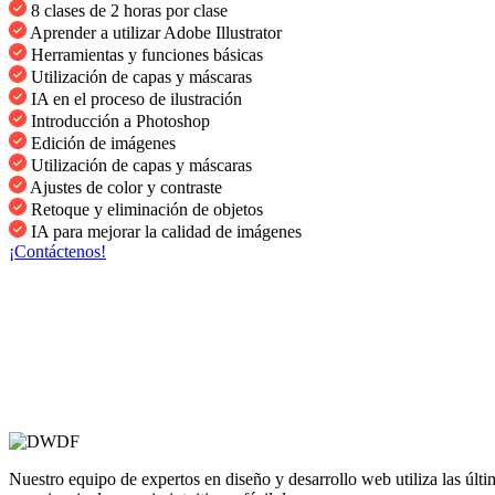
8 clases de 2 horas por clase
Aprender a utilizar Adobe Illustrator
Herramientas y funciones básicas
Utilización de capas y máscaras
IA en el proceso de ilustración
Introducción a Photoshop
Edición de imágenes
Utilización de capas y máscaras
Ajustes de color y contraste
Retoque y eliminación de objetos
IA para mejorar la calidad de imágenes
¡Contáctenos!
Nuestro equipo de expertos en diseño y desarrollo web utiliza las ú