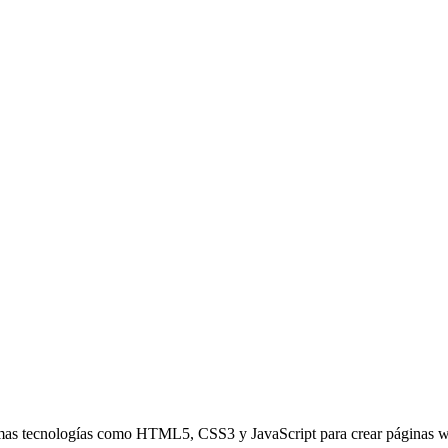
ltimas tecnologías como HTML5, CSS3 y JavaScript para crear páginas we