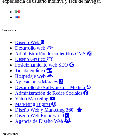
experiencia de usuario intuitiva y fácil de navegar.
Servicios
Diseño Web
Desarrollo web
Administración de contenidos CMS
Diseño Gráfico
Posicionamiento web SEO
Tienda en línea
Hospedaje web
Aplicaciones Móviles
Desarrollo de Software a la Medida
Administración de Redes Sociales
Video Marketing
Marketing Digital
Diseño Web y Marketing 360°
Diseño Web Empresarial
Agencia de Diseño Web
Newsletter