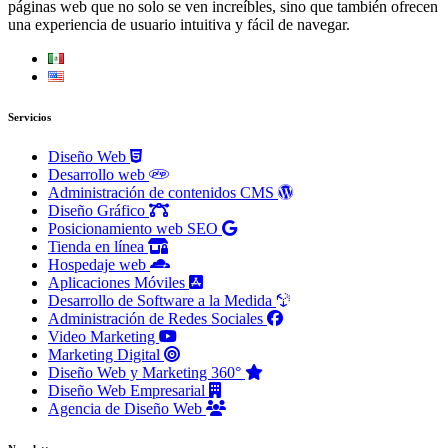
páginas web que no solo se ven increíbles, sino que también ofrecen
una experiencia de usuario intuitiva y fácil de navegar.
Servicios
Diseño Web
Desarrollo web
Administración de contenidos CMS
Diseño Gráfico
Posicionamiento web SEO
Tienda en línea
Hospedaje web
Aplicaciones Móviles
Desarrollo de Software a la Medida
Administración de Redes Sociales
Video Marketing
Marketing Digital
Diseño Web y Marketing 360°
Diseño Web Empresarial
Agencia de Diseño Web