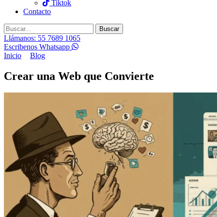
Tiktok
Contacto
Buscar
Llámanos: 55 7689 1065
Escribenos Whatsapp
Inicio
Blog
Crear una Web que Convierte