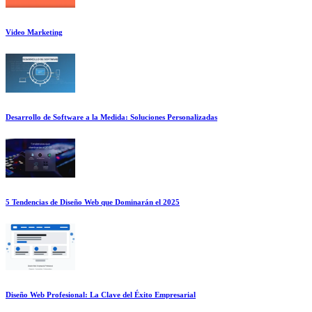
Video Marketing
Desarrollo de Software a la Medida: Soluciones Personalizadas
5 Tendencias de Diseño Web que Dominarán el 2025
Diseño Web Profesional: La Clave del Éxito Empresarial