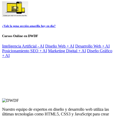
¿Vale la pena sección amarilla hoy en día?
Cursos Online en DWDF
Inteligencia Artificial - AI
Diseño Web + AI
Desarrollo Web + AI
Posicionamiento SEO + AI
Marketing Digital + AI
Diseño Gráfico
+ AI
Nuestro equipo de expertos en diseño y desarrollo web utiliza las
últimas tecnologías como HTML5, CSS3 y JavaScript para crear