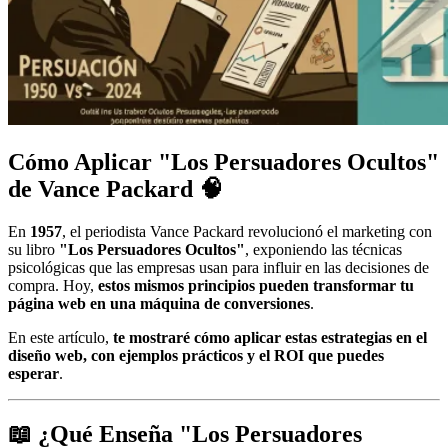
Cómo Aplicar "Los Persuadores Ocultos"
de Vance Packard
🧠
En
1957
, el periodista Vance Packard revolucionó el marketing con
su libro
"Los Persuadores Ocultos"
, exponiendo las técnicas
psicológicas que las empresas usan para influir en las decisiones de
compra. Hoy,
estos mismos principios pueden transformar tu
página web en una máquina de conversiones
.
En este artículo,
te mostraré cómo aplicar estas estrategias en el
diseño web, con ejemplos prácticos y el ROI que puedes
esperar
.
📖 ¿Qué Enseña "Los Persuadores