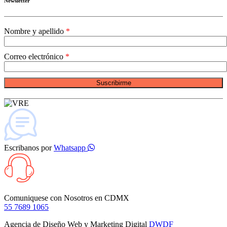
Newsletter
Nombre y apellido
Correo electrónico
Suscribirme
Escribanos por
Whatsapp
Comuniquese con Nosotros en
CDMX
55 7689 1065
Agencia de Diseño Web y Marketing Digital
DWDF