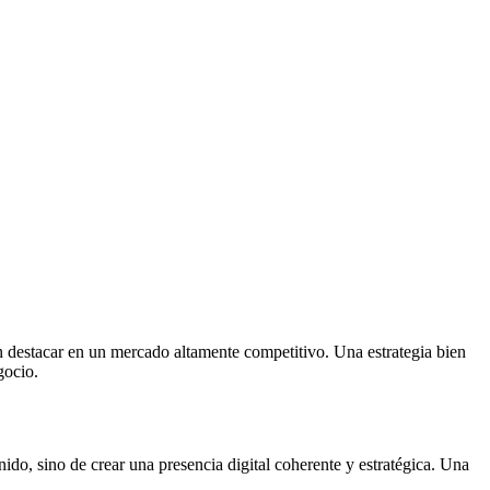
an destacar en un mercado altamente competitivo. Una estrategia bien
gocio.
ido, sino de crear una presencia digital coherente y estratégica. Una