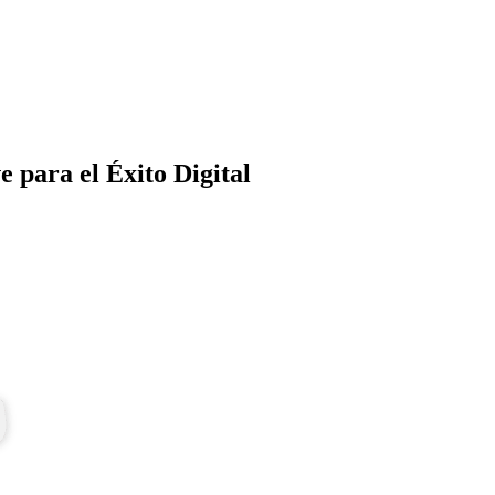
 para el Éxito Digital