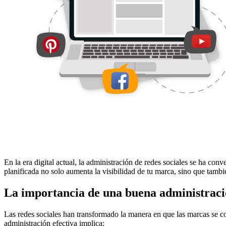
En la era digital actual, la administración de redes sociales se ha c
planificada no solo aumenta la visibilidad de tu marca, sino que tambi
La importancia de una buena administrac
Las redes sociales han transformado la manera en que las marcas se co
administración efectiva implica: