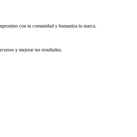
ompromiso con tu comunidad y humaniza tu marca.
recursos y mejorar tus resultados.