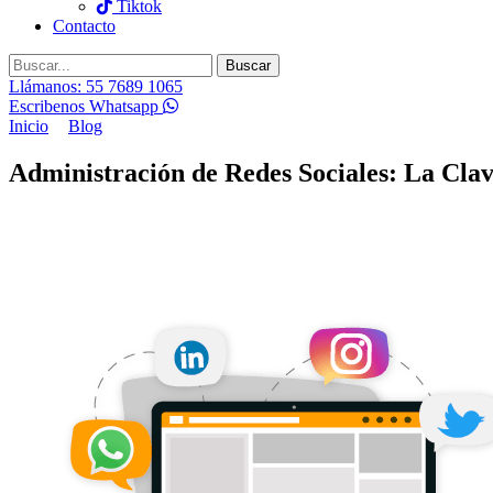
Tiktok
Contacto
Buscar
Llámanos: 55 7689 1065
Escribenos Whatsapp
Inicio
Blog
Administración de Redes Sociales: La Clave