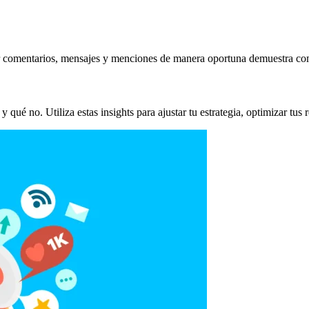
er comentarios, mensajes y menciones de manera oportuna demuestra c
qué no. Utiliza estas insights para ajustar tu estrategia, optimizar tus 