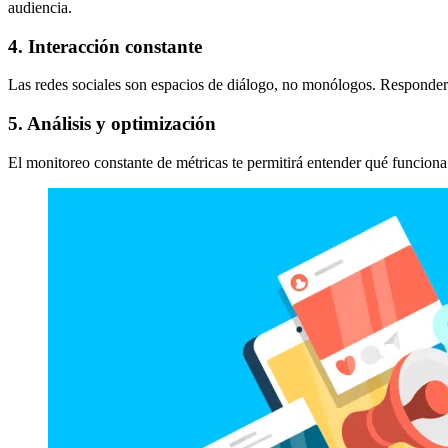
audiencia.
4. Interacción constante
Las redes sociales son espacios de diálogo, no monólogos. Respond
5. Análisis y optimización
El monitoreo constante de métricas te permitirá entender qué funciona y 