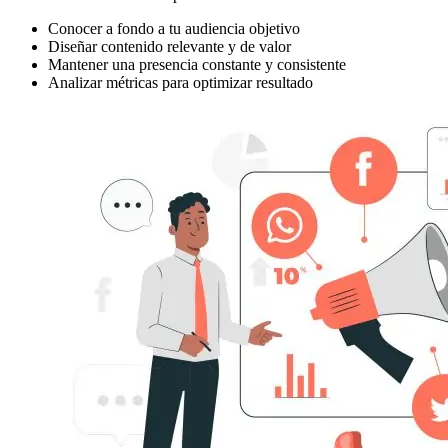
Conocer a fondo a tu audiencia objetivo
Diseñar contenido relevante y de valor
Mantener una presencia constante y consistente
Analizar métricas para optimizar resultado