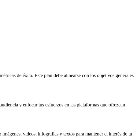
métricas de éxito. Este plan debe alinearse con los objetivos generales
 audiencia y enfocar tus esfuerzos en las plataformas que ofrezcan
 imágenes, videos, infografías y textos para mantener el interés de tu