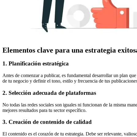
Elementos clave para una estrategia exitos
1. Planificación estratégica
Antes de comenzar a publicar, es fundamental desarrollar un plan que de
de tu negocio y definir el tono, estilo y frecuencia de tus publicaciones
2. Selección adecuada de plataformas
No todas las redes sociales son iguales ni funcionan de la misma maner
mejores resultados para tu sector específico.
3. Creación de contenido de calidad
El contenido es el corazón de tu estrategia. Debe ser relevante, valio