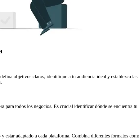
a
fina objetivos claros, identifique a tu audiencia ideal y establezca las 
.
a para todos los negocios. Es crucial identificar dónde se encuentra tu
so y estar adaptado a cada plataforma. Combina diferentes formatos como